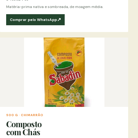
Matéria-prima nativa e sombreada, de moagem média.
↗
Comprar pelo WhatsApp
500 G · CHIMARRÃO
Composto
com Chás