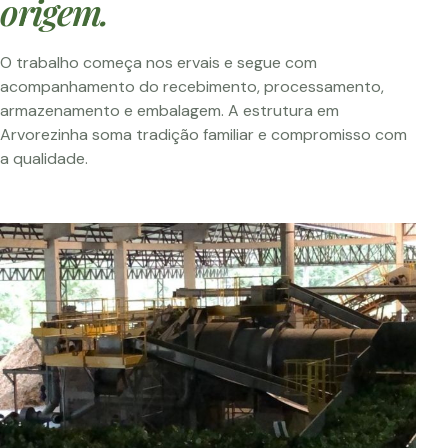
origem.
O trabalho começa nos ervais e segue com
acompanhamento do recebimento, processamento,
armazenamento e embalagem. A estrutura em
Arvorezinha soma tradição familiar e compromisso com
a qualidade.